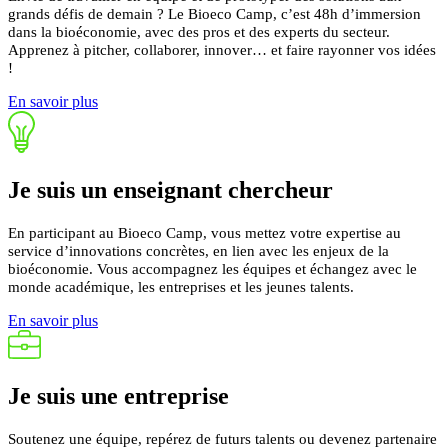
grands défis de demain ? Le Bioeco Camp, c’est 48h d’immersion
dans la bioéconomie, avec des pros et des experts du secteur.
Apprenez à pitcher, collaborer, innover… et faire rayonner vos idées
!
En savoir plus
Je suis un
enseignant
chercheur
En participant au Bioeco Camp, vous mettez votre expertise au
service d’innovations concrètes, en lien avec les enjeux de la
bioéconomie.
Vous accompagnez les équipes et échangez avec le
monde académique, les entreprises et les jeunes talents.
En savoir plus
Je suis une
entreprise
Soutenez une équipe, repérez de futurs talents ou devenez partenaire