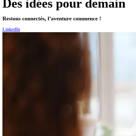
Des idées pour demain
Restons connectés, l’aventure commence !
LinkedIn