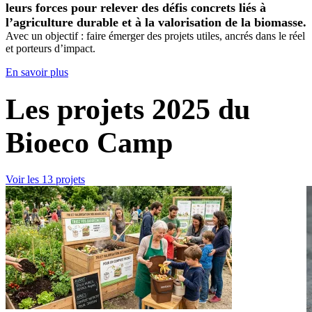
leurs forces pour relever des défis concrets liés à
l’agriculture durable et à la valorisation de la biomasse.
Avec un objectif : faire émerger des projets utiles, ancrés dans le réel
et porteurs d’impact.
En savoir plus
Les projets 2025 du
Bioeco Camp
Voir les 13 projets