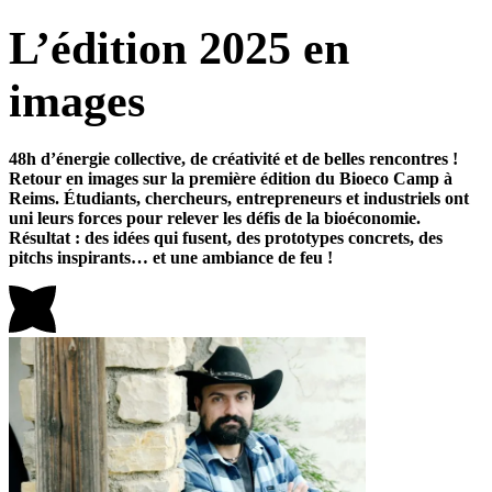
L’édition 2025 en
images
48h d’énergie collective, de créativité et de belles rencontres !
Retour en images sur la première édition du Bioeco Camp à
Reims. Étudiants, chercheurs, entrepreneurs et industriels ont
uni leurs forces pour relever les défis de la bioéconomie.
Résultat : des idées qui fusent, des prototypes concrets, des
pitchs inspirants… et une ambiance de feu !