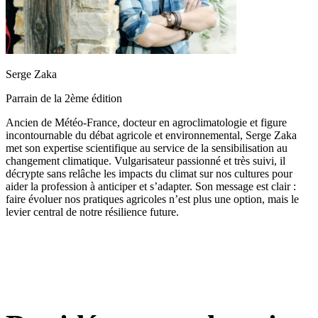
Serge Zaka
Parrain de la 2ème édition
Ancien de Météo-France, docteur en agroclimatologie et figure
incontournable du débat agricole et environnemental, Serge Zaka
met son expertise scientifique au service de la sensibilisation au
changement climatique. Vulgarisateur passionné et très suivi, il
décrypte sans relâche les impacts du climat sur nos cultures pour
aider la profession à anticiper et s’adapter. Son message est clair :
faire évoluer nos pratiques agricoles n’est plus une option, mais le
levier central de notre résilience future.
3 jours, 1 mission :