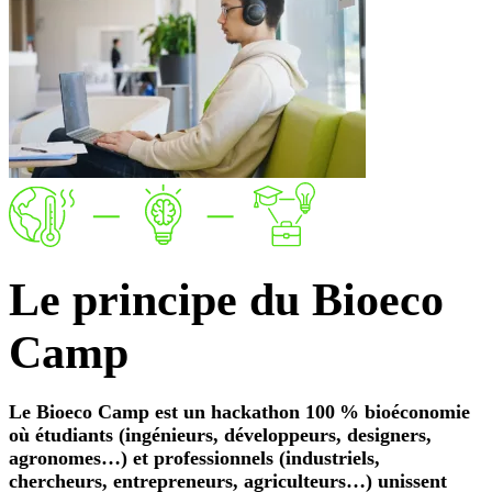
Le
principe
du Bioeco
Camp
Le Bioeco Camp est un hackathon 100 % bioéconomie
où étudiants (ingénieurs, développeurs, designers,
agronomes…) et professionnels (industriels,
chercheurs, entrepreneurs, agriculteurs…) unissent