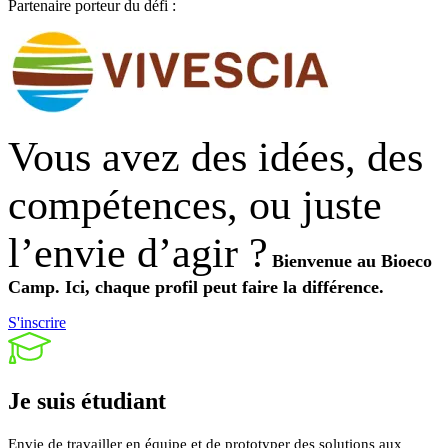
Partenaire porteur du défi :
Vous avez des idées, des
compétences, ou juste
l’envie d’agir ?
Bienvenue au Bioeco
Camp.
Ici, chaque profil peut faire la différence.
S'inscrire
Je suis
étudiant
Envie de travailler en équipe et de prototyper des solutions aux