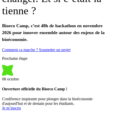
tienne
?
Bioeco Camp, c’est 48h de hackathon en novembre
2026 pour innover ensemble autour des enjeux de la
bioéconomie.
Comment ça marche ?
Soumettre un projet
Prochaine étape
08
octobre
Ouverture officielle du Bioeco Camp !
Conférence inspirante pour plonger dans la bioéconomie
d'aujourd'hui et de demain pour les étudiants.
Je m’inscris