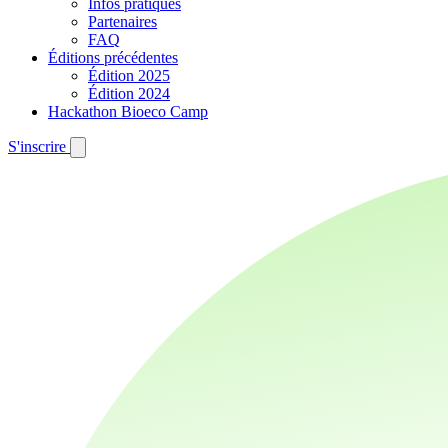
Infos pratiques
Partenaires
FAQ
Éditions précédentes
Édition 2025
Édition 2024
Hackathon Bioeco Camp
S'inscrire