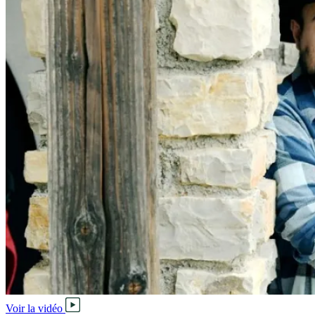
Voir la vidéo