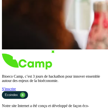
Bioeco Camp, c’est 3 jours de hackathon pour innover ensemble
autour des enjeux de la bioéconomie.
S'inscrire
Ecoindex
B
Notre site Internet a été conçu et développé de façon éco-