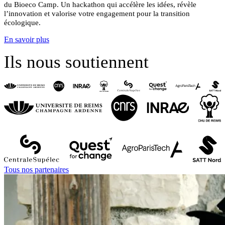
du Bioeco Camp.
Un hackathon qui accélère les idées, révèle
l’innovation et valorise votre engagement pour la transition
écologique.
En savoir plus
Ils nous soutiennent
Tous nos partenaires