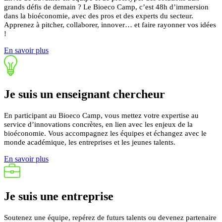
grands défis de demain ? Le Bioeco Camp, c’est 48h d’immersion
dans la bioéconomie, avec des pros et des experts du secteur.
Apprenez à pitcher, collaborer, innover… et faire rayonner vos idées
!
En savoir plus
Je suis un
enseignant
chercheur
En participant au Bioeco Camp, vous mettez votre expertise au
service d’innovations concrètes, en lien avec les enjeux de la
bioéconomie.
Vous accompagnez les équipes et échangez avec le
monde académique, les entreprises et les jeunes talents.
En savoir plus
Je suis une
entreprise
Soutenez une équipe, repérez de futurs talents ou devenez partenaire