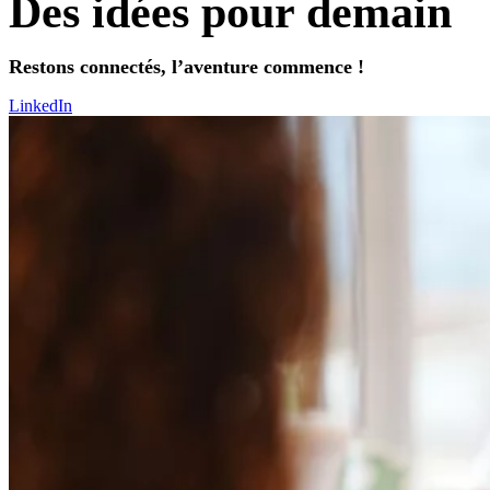
Des idées pour demain
Restons connectés, l’aventure commence !
LinkedIn