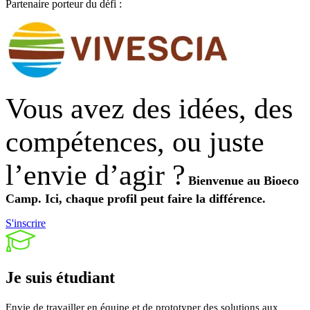
Partenaire porteur du défi :
Vous avez des idées, des
compétences, ou juste
l’envie d’agir ?
Bienvenue au Bioeco
Camp.
Ici, chaque profil peut faire la différence.
S'inscrire
Je suis
étudiant
Envie de travailler en équipe et de prototyper des solutions aux