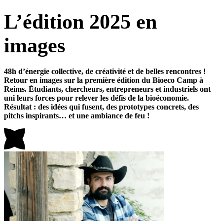
L’édition 2025 en
images
48h d’énergie collective, de créativité et de belles rencontres !
Retour en images sur la première édition du Bioeco Camp à
Reims. Étudiants, chercheurs, entrepreneurs et industriels ont
uni leurs forces pour relever les défis de la bioéconomie.
Résultat : des idées qui fusent, des prototypes concrets, des
pitchs inspirants… et une ambiance de feu !