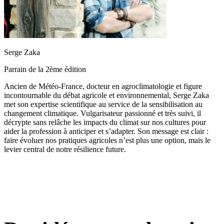
Serge Zaka
Parrain de la 2ème édition
Ancien de Météo-France, docteur en agroclimatologie et figure
incontournable du débat agricole et environnemental, Serge Zaka
met son expertise scientifique au service de la sensibilisation au
changement climatique. Vulgarisateur passionné et très suivi, il
décrypte sans relâche les impacts du climat sur nos cultures pour
aider la profession à anticiper et s’adapter. Son message est clair :
faire évoluer nos pratiques agricoles n’est plus une option, mais le
levier central de notre résilience future.
3 jours, 1 mission :