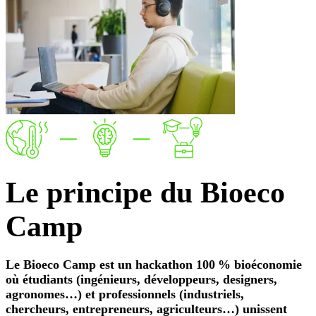
Le
principe
du Bioeco
Camp
Le Bioeco Camp est un hackathon 100 % bioéconomie
où étudiants (ingénieurs, développeurs, designers,
agronomes…) et professionnels (industriels,
chercheurs, entrepreneurs, agriculteurs…) unissent