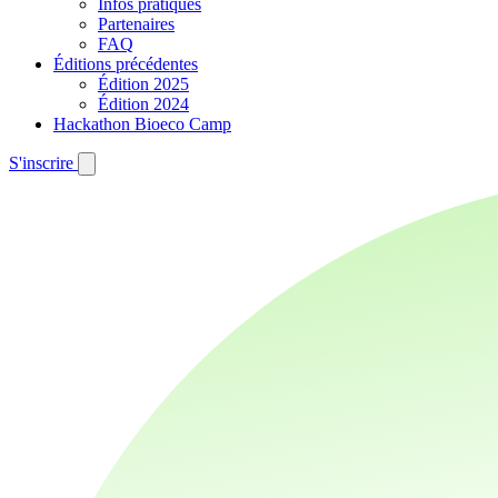
Infos pratiques
Partenaires
FAQ
Éditions précédentes
Édition 2025
Édition 2024
Hackathon Bioeco Camp
S'inscrire