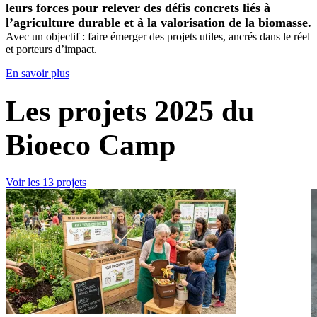
leurs forces pour relever des défis concrets liés à
l’agriculture durable et à la valorisation de la biomasse.
Avec un objectif : faire émerger des projets utiles, ancrés dans le réel
et porteurs d’impact.
En savoir plus
Les projets 2025 du
Bioeco Camp
Voir les 13 projets