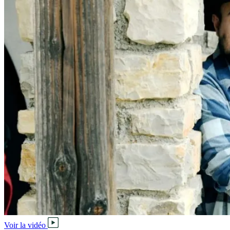
Voir la vidéo