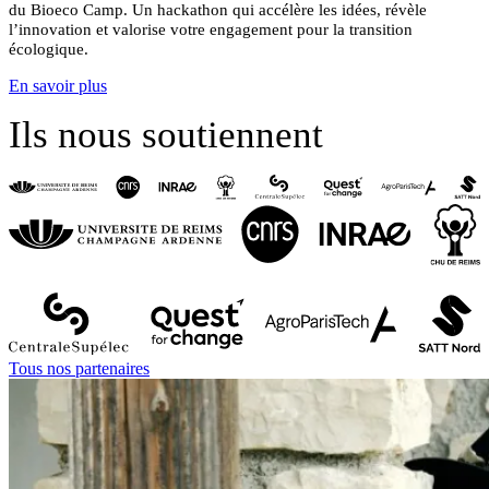
du Bioeco Camp.
Un hackathon qui accélère les idées, révèle
l’innovation et valorise votre engagement pour la transition
écologique.
En savoir plus
Ils nous soutiennent
Tous nos partenaires