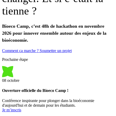
tienne
?
Bioeco Camp, c’est 48h de hackathon en novembre
2026 pour innover ensemble autour des enjeux de la
bioéconomie.
Comment ça marche ?
Soumettre un projet
Prochaine étape
08
octobre
Ouverture officielle du Bioeco Camp !
Conférence inspirante pour plonger dans la bioéconomie
d'aujourd'hui et de demain pour les étudiants.
Je m’inscris