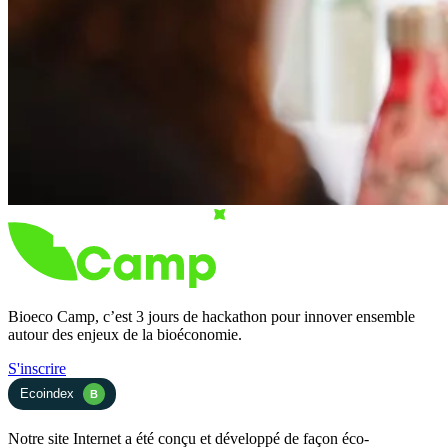
Bioeco Camp, c’est 3 jours de hackathon pour innover ensemble
autour des enjeux de la bioéconomie.
S'inscrire
Ecoindex
B
Notre site Internet a été conçu et développé de façon éco-