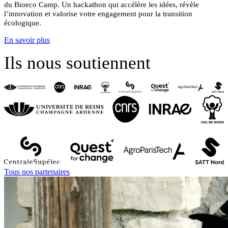
du Bioeco Camp.
Un hackathon qui accélère les idées, révèle
l’innovation et valorise votre engagement pour la transition
écologique.
En savoir plus
Ils nous soutiennent
Tous nos partenaires