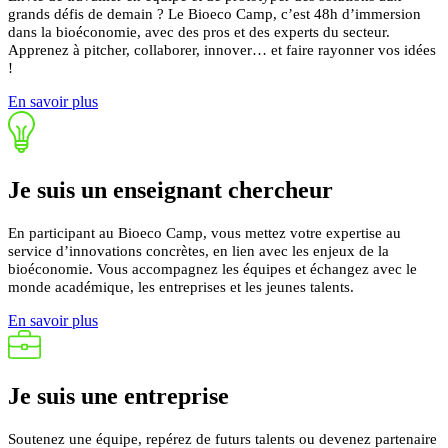
grands défis de demain ? Le Bioeco Camp, c’est 48h d’immersion
dans la bioéconomie, avec des pros et des experts du secteur.
Apprenez à pitcher, collaborer, innover… et faire rayonner vos idées
!
En savoir plus
Je suis un
enseignant
chercheur
En participant au Bioeco Camp, vous mettez votre expertise au
service d’innovations concrètes, en lien avec les enjeux de la
bioéconomie.
Vous accompagnez les équipes et échangez avec le
monde académique, les entreprises et les jeunes talents.
En savoir plus
Je suis une
entreprise
Soutenez une équipe, repérez de futurs talents ou devenez partenaire