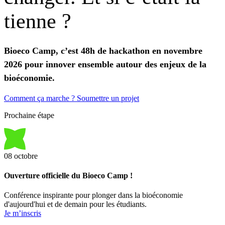
tienne
?
Bioeco Camp, c’est 48h de hackathon en novembre
2026 pour innover ensemble autour des enjeux de la
bioéconomie.
Comment ça marche ?
Soumettre un projet
Prochaine étape
08
octobre
Ouverture officielle du Bioeco Camp !
Conférence inspirante pour plonger dans la bioéconomie
d'aujourd'hui et de demain pour les étudiants.
Je m’inscris