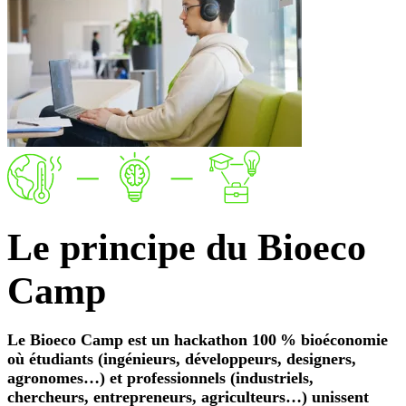
Le
principe
du Bioeco
Camp
Le Bioeco Camp est un hackathon 100 % bioéconomie
où étudiants (ingénieurs, développeurs, designers,
agronomes…) et professionnels (industriels,
chercheurs, entrepreneurs, agriculteurs…) unissent