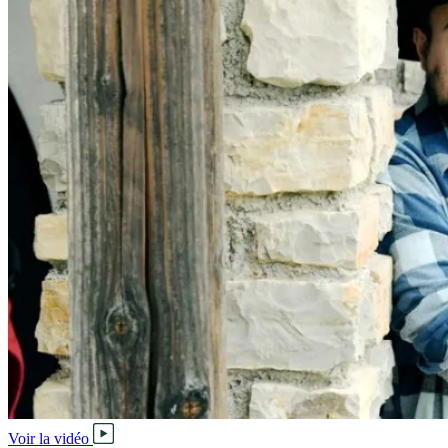
Voir la vidéo