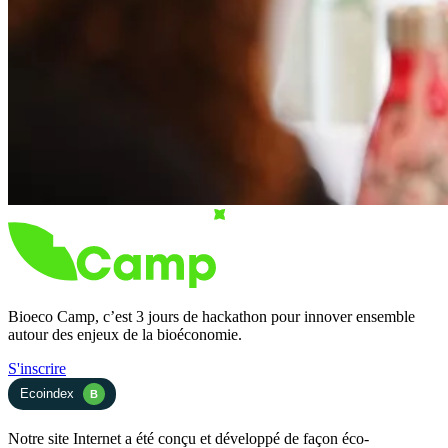
Bioeco Camp, c’est 3 jours de hackathon pour innover ensemble
autour des enjeux de la bioéconomie.
S'inscrire
Ecoindex
B
Notre site Internet a été conçu et développé de façon éco-