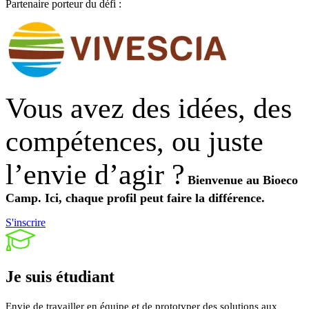
Partenaire porteur du défi :
Vous avez des idées, des
compétences, ou juste
l’envie d’agir ?
Bienvenue au Bioeco
Camp.
Ici, chaque profil peut faire la différence.
S'inscrire
Je suis
étudiant
Envie de travailler en équipe et de prototyper des solutions aux