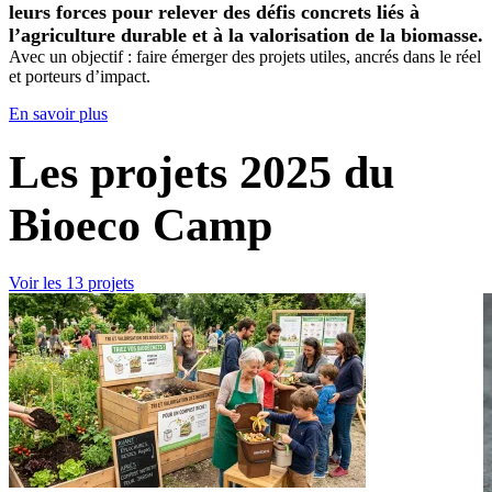
leurs forces pour relever des défis concrets liés à
l’agriculture durable et à la valorisation de la biomasse.
Avec un objectif : faire émerger des projets utiles, ancrés dans le réel
et porteurs d’impact.
En savoir plus
Les projets 2025 du
Bioeco Camp
Voir les 13 projets