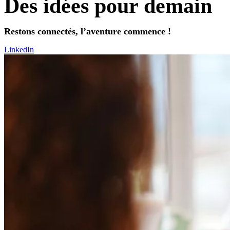
Des idées pour demain
Restons connectés, l’aventure commence !
LinkedIn