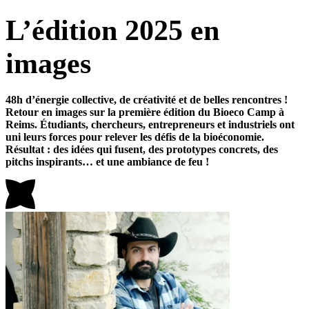
L’édition 2025 en
images
48h d’énergie collective, de créativité et de belles rencontres !
Retour en images sur la première édition du Bioeco Camp à
Reims. Étudiants, chercheurs, entrepreneurs et industriels ont
uni leurs forces pour relever les défis de la bioéconomie.
Résultat : des idées qui fusent, des prototypes concrets, des
pitchs inspirants… et une ambiance de feu !