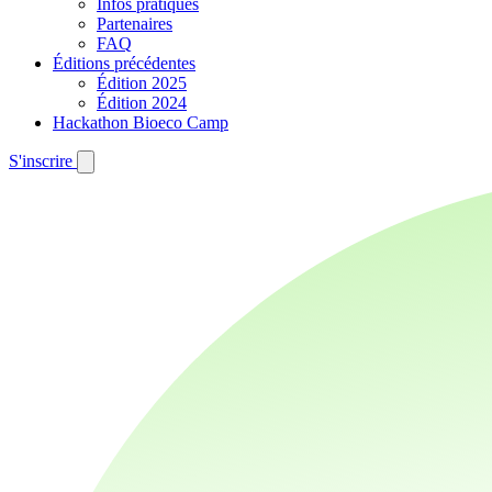
Infos pratiques
Partenaires
FAQ
Éditions précédentes
Édition 2025
Édition 2024
Hackathon Bioeco Camp
S'inscrire