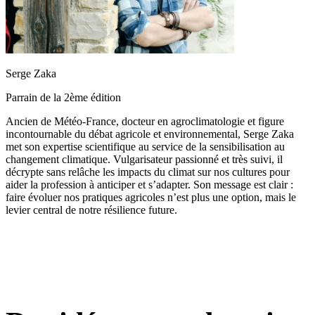
Serge Zaka
Parrain de la 2ème édition
Ancien de Météo-France, docteur en agroclimatologie et figure
incontournable du débat agricole et environnemental, Serge Zaka
met son expertise scientifique au service de la sensibilisation au
changement climatique. Vulgarisateur passionné et très suivi, il
décrypte sans relâche les impacts du climat sur nos cultures pour
aider la profession à anticiper et s’adapter. Son message est clair :
faire évoluer nos pratiques agricoles n’est plus une option, mais le
levier central de notre résilience future.
3 jours, 1 mission :