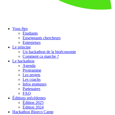
Vous êtes
Étudiants
Enseignants chercheurs
Entreprises
Le principe
Un hackathon de la bioéconomie
Comment ça marche ?
Le hackathon
Agenda
Programme
Les projets
Les coachs
Infos pratiques
Partenaires
FAQ
Éditions précédentes
Édition 2025
Édition 2024
Hackathon Bioeco Camp