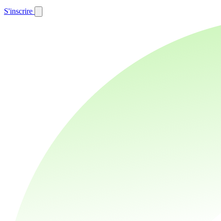
S'inscrire