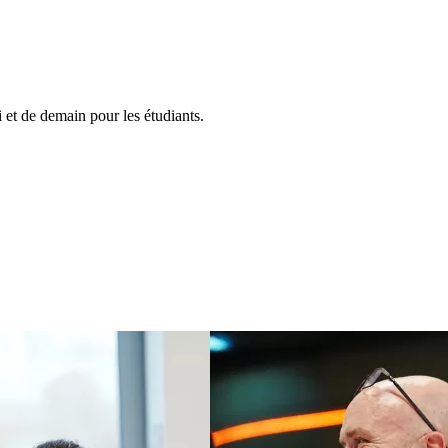
et de demain pour les étudiants.