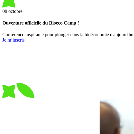
08
octobre
Ouverture officielle du Bioeco Camp !
Conférence inspirante pour plonger dans la bioéconomie d'aujourd'hui 
Je m’inscris