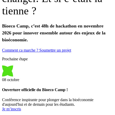
tienne
?
Bioeco Camp, c’est 48h de hackathon en novembre
2026 pour innover ensemble autour des enjeux de la
bioéconomie.
Comment ça marche ?
Soumettre un projet
Prochaine étape
08
octobre
Ouverture officielle du Bioeco Camp !
Conférence inspirante pour plonger dans la bioéconomie
d'aujourd'hui et de demain pour les étudiants.
Je m’inscris