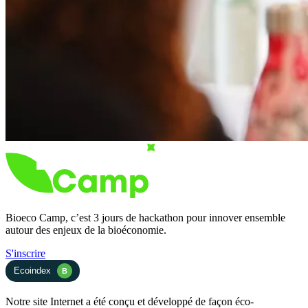
Bioeco Camp, c’est 3 jours de hackathon pour innover ensemble
autour des enjeux de la bioéconomie.
S'inscrire
Ecoindex
B
Notre site Internet a été conçu et développé de façon éco-