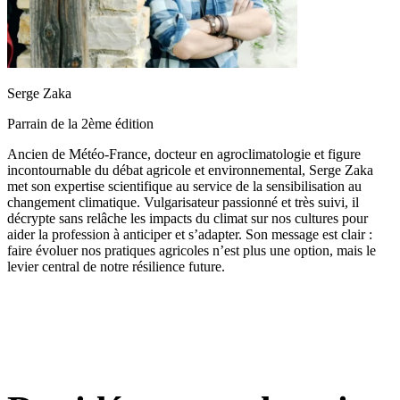
Serge Zaka
Parrain de la 2ème édition
Ancien de Météo-France, docteur en agroclimatologie et figure
incontournable du débat agricole et environnemental, Serge Zaka
met son expertise scientifique au service de la sensibilisation au
changement climatique. Vulgarisateur passionné et très suivi, il
décrypte sans relâche les impacts du climat sur nos cultures pour
aider la profession à anticiper et s’adapter. Son message est clair :
faire évoluer nos pratiques agricoles n’est plus une option, mais le
levier central de notre résilience future.
3 jours, 1 mission :