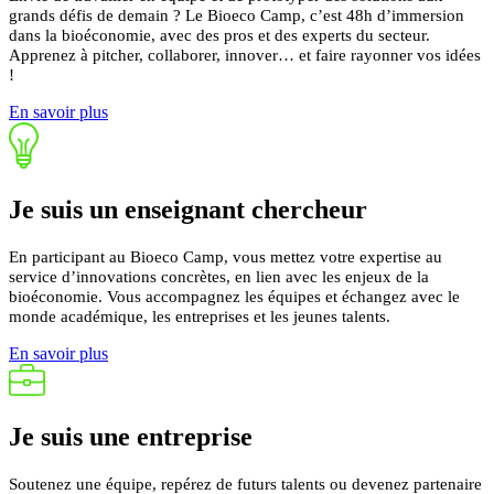
grands défis de demain ? Le Bioeco Camp, c’est 48h d’immersion
dans la bioéconomie, avec des pros et des experts du secteur.
Apprenez à pitcher, collaborer, innover… et faire rayonner vos idées
!
En savoir plus
Je suis un
enseignant
chercheur
En participant au Bioeco Camp, vous mettez votre expertise au
service d’innovations concrètes, en lien avec les enjeux de la
bioéconomie.
Vous accompagnez les équipes et échangez avec le
monde académique, les entreprises et les jeunes talents.
En savoir plus
Je suis une
entreprise
Soutenez une équipe, repérez de futurs talents ou devenez partenaire