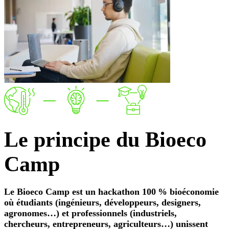
Le
principe
du Bioeco
Camp
Le Bioeco Camp est un hackathon 100 % bioéconomie
où étudiants (ingénieurs, développeurs, designers,
agronomes…) et professionnels (industriels,
chercheurs, entrepreneurs, agriculteurs…) unissent