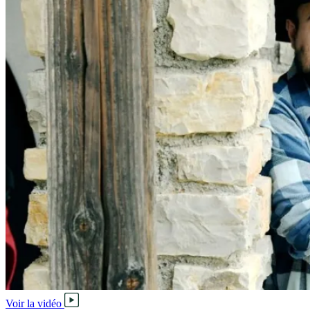
Voir la vidéo