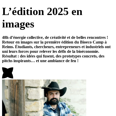
L’édition 2025 en
images
48h d’énergie collective, de créativité et de belles rencontres !
Retour en images sur la première édition du Bioeco Camp à
Reims. Étudiants, chercheurs, entrepreneurs et industriels ont
uni leurs forces pour relever les défis de la bioéconomie.
Résultat : des idées qui fusent, des prototypes concrets, des
pitchs inspirants… et une ambiance de feu !