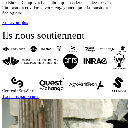
du Bioeco Camp.
Un hackathon qui accélère les idées, révèle
l’innovation et valorise votre engagement pour la transition
écologique.
En savoir plus
Ils nous soutiennent
Tous nos partenaires