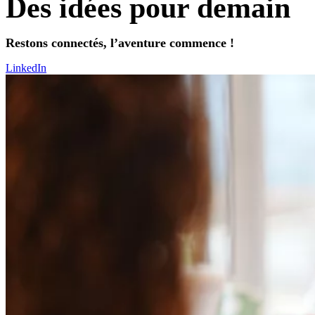
Des idées pour demain
Restons connectés, l’aventure commence !
LinkedIn