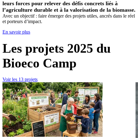
leurs forces pour relever des défis concrets liés à
l’agriculture durable et à la valorisation de la biomasse.
Avec un objectif : faire émerger des projets utiles, ancrés dans le réel
et porteurs d’impact.
En savoir plus
Les projets 2025 du
Bioeco Camp
Voir les 13 projets