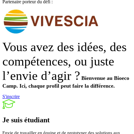
Partenaire porteur du défi :
Vous avez des idées, des
compétences, ou juste
l’envie d’agir ?
Bienvenue au Bioeco
Camp.
Ici, chaque profil peut faire la différence.
S'inscrire
Je suis
étudiant
Envie de travailler en équipe et de prototyper des solutions aux