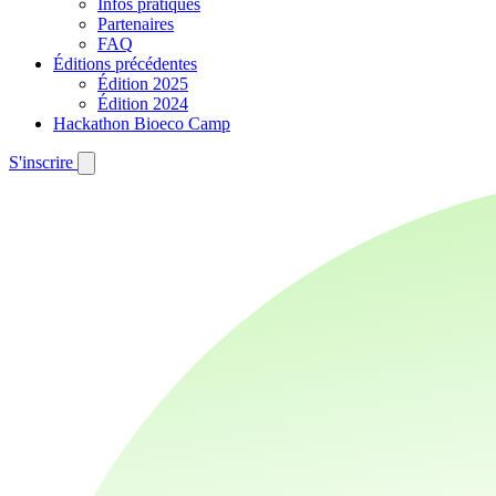
Infos pratiques
Partenaires
FAQ
Éditions précédentes
Édition 2025
Édition 2024
Hackathon Bioeco Camp
S'inscrire