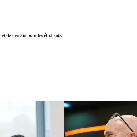
et de demain pour les étudiants.