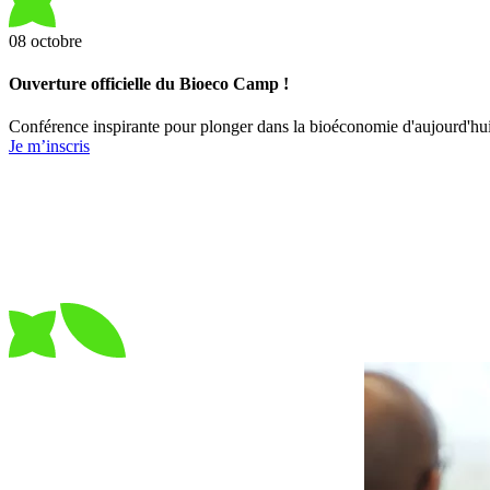
08
octobre
Ouverture officielle du Bioeco Camp !
Conférence inspirante pour plonger dans la bioéconomie d'aujourd'hui 
Je m’inscris