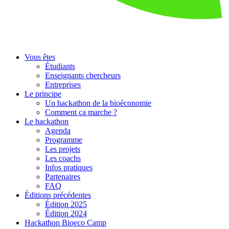
Vous êtes
Étudiants
Enseignants chercheurs
Entreprises
Le principe
Un hackathon de la bioéconomie
Comment ça marche ?
Le hackathon
Agenda
Programme
Les projets
Les coachs
Infos pratiques
Partenaires
FAQ
Éditions précédentes
Édition 2025
Édition 2024
Hackathon Bioeco Camp