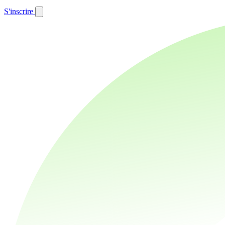
S'inscrire