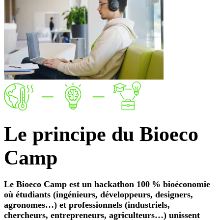
Le
principe
du Bioeco
Camp
Le Bioeco Camp est un hackathon 100 % bioéconomie
où étudiants (ingénieurs, développeurs, designers,
agronomes…) et professionnels (industriels,
chercheurs, entrepreneurs, agriculteurs…) unissent