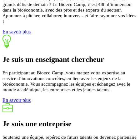
grands défis de demain ? Le Bioeco Camp, c’est 48h d’immersion
dans la bioéconomie, avec des pros et des experts du secteur.
Apprenez à pitcher, collaborer, innover… et faire rayonner vos idées
!
En savoir plus
Je suis un
enseignant
chercheur
En participant au Bioeco Camp, vous mettez votre expertise au
service d’innovations concrètes, en lien avec les enjeux de la
bioéconomie.
Vous accompagnez les équipes et échangez avec le
monde académique, les entreprises et les jeunes talents.
En savoir plus
Je suis une
entreprise
Soutenez une équipe, repérez de futurs talents ou devenez partenaire