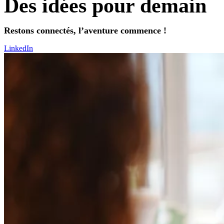
Des idées pour demain
Restons connectés, l’aventure commence !
LinkedIn