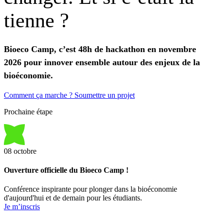
tienne
?
Bioeco Camp, c’est 48h de hackathon en novembre
2026 pour innover ensemble autour des enjeux de la
bioéconomie.
Comment ça marche ?
Soumettre un projet
Prochaine étape
08
octobre
Ouverture officielle du Bioeco Camp !
Conférence inspirante pour plonger dans la bioéconomie
d'aujourd'hui et de demain pour les étudiants.
Je m’inscris