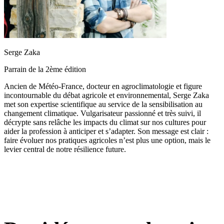
Serge Zaka
Parrain de la 2ème édition
Ancien de Météo-France, docteur en agroclimatologie et figure
incontournable du débat agricole et environnemental, Serge Zaka
met son expertise scientifique au service de la sensibilisation au
changement climatique. Vulgarisateur passionné et très suivi, il
décrypte sans relâche les impacts du climat sur nos cultures pour
aider la profession à anticiper et s’adapter. Son message est clair :
faire évoluer nos pratiques agricoles n’est plus une option, mais le
levier central de notre résilience future.
3 jours, 1 mission :