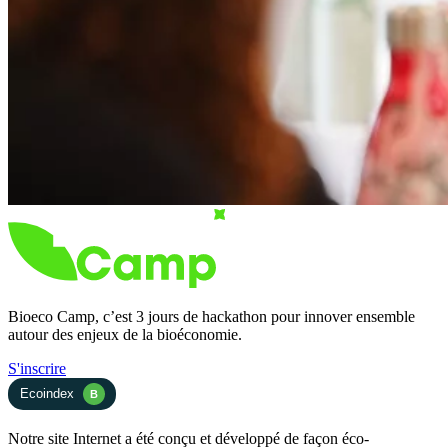
Bioeco Camp, c’est 3 jours de hackathon pour innover ensemble
autour des enjeux de la bioéconomie.
S'inscrire
Ecoindex
B
Notre site Internet a été conçu et développé de façon éco-