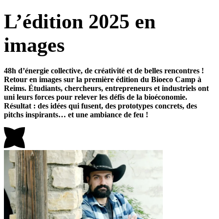
L’édition 2025 en
images
48h d’énergie collective, de créativité et de belles rencontres !
Retour en images sur la première édition du Bioeco Camp à
Reims. Étudiants, chercheurs, entrepreneurs et industriels ont
uni leurs forces pour relever les défis de la bioéconomie.
Résultat : des idées qui fusent, des prototypes concrets, des
pitchs inspirants… et une ambiance de feu !