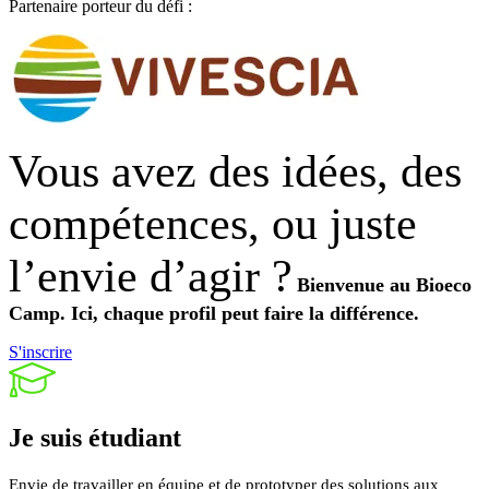
Partenaire porteur du défi :
Vous avez des idées, des
compétences, ou juste
l’envie d’agir ?
Bienvenue au Bioeco
Camp.
Ici, chaque profil peut faire la différence.
S'inscrire
Je suis
étudiant
Envie de travailler en équipe et de prototyper des solutions aux