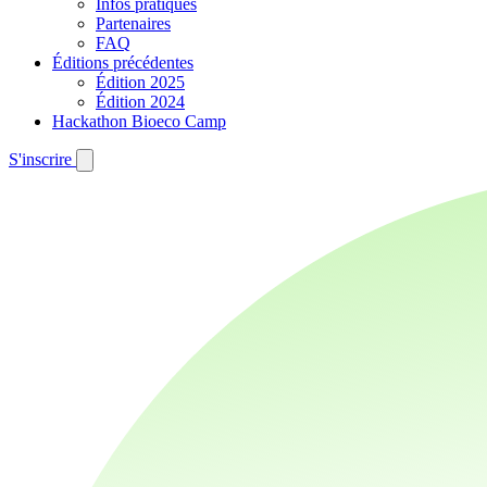
Infos pratiques
Partenaires
FAQ
Éditions précédentes
Édition 2025
Édition 2024
Hackathon Bioeco Camp
S'inscrire