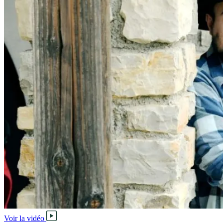
Voir la vidéo