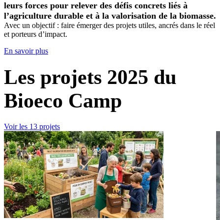
leurs forces pour relever des défis concrets liés à
l’agriculture durable et à la valorisation de la biomasse.
Avec un objectif : faire émerger des projets utiles, ancrés dans le réel
et porteurs d’impact.
En savoir plus
Les projets 2025 du
Bioeco Camp
Voir les 13 projets