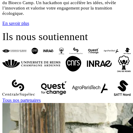
du Bioeco Camp.
Un hackathon qui accélère les idées, révèle
l’innovation et valorise votre engagement pour la transition
écologique.
En savoir plus
Ils nous soutiennent
Tous nos partenaires