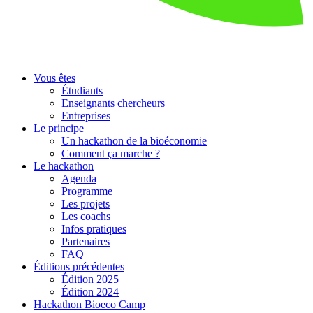
Vous êtes
Étudiants
Enseignants chercheurs
Entreprises
Le principe
Un hackathon de la bioéconomie
Comment ça marche ?
Le hackathon
Agenda
Programme
Les projets
Les coachs
Infos pratiques
Partenaires
FAQ
Éditions précédentes
Édition 2025
Édition 2024
Hackathon Bioeco Camp