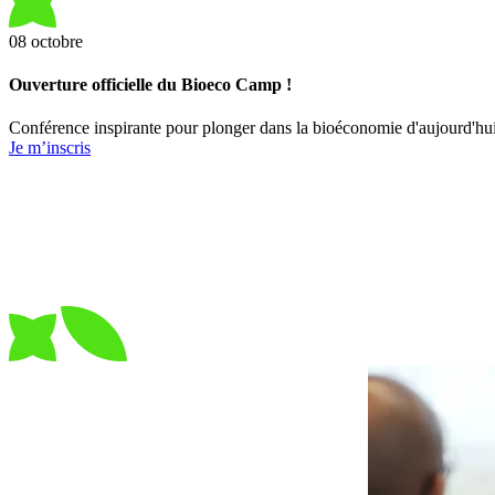
08
octobre
Ouverture officielle du Bioeco Camp !
Conférence inspirante pour plonger dans la bioéconomie d'aujourd'hui 
Je m’inscris