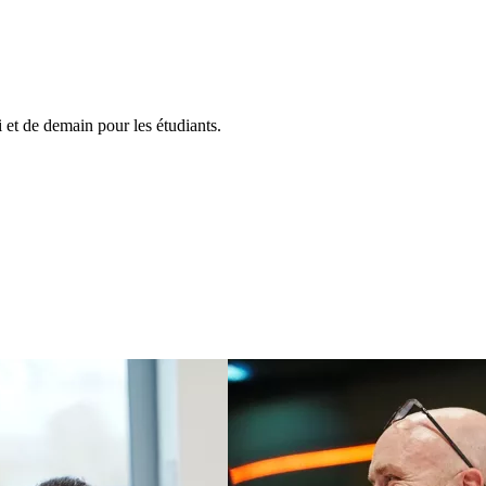
et de demain pour les étudiants.