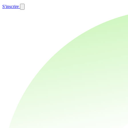
S'inscrire