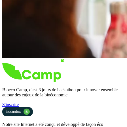
Bioeco Camp, c’est 3 jours de hackathon pour innover ensemble
autour des enjeux de la bioéconomie.
S'inscrire
Ecoindex
B
Notre site Internet a été conçu et développé de façon éco-