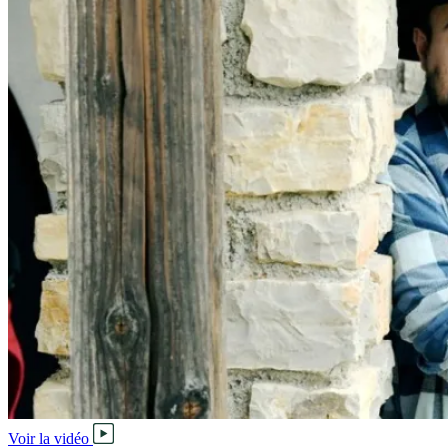
Voir la vidéo