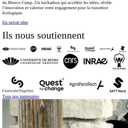
du Bioeco Camp.
Un hackathon qui accélère les idées, révèle
l’innovation et valorise votre engagement pour la transition
écologique.
En savoir plus
Ils nous soutiennent
Tous nos partenaires