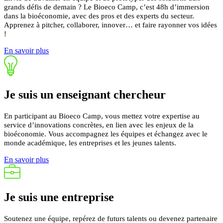
grands défis de demain ? Le Bioeco Camp, c’est 48h d’immersion
dans la bioéconomie, avec des pros et des experts du secteur.
Apprenez à pitcher, collaborer, innover… et faire rayonner vos idées
!
En savoir plus
Je suis un
enseignant
chercheur
En participant au Bioeco Camp, vous mettez votre expertise au
service d’innovations concrètes, en lien avec les enjeux de la
bioéconomie.
Vous accompagnez les équipes et échangez avec le
monde académique, les entreprises et les jeunes talents.
En savoir plus
Je suis une
entreprise
Soutenez une équipe, repérez de futurs talents ou devenez partenaire