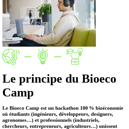
Le
principe
du Bioeco
Camp
Le Bioeco Camp est un hackathon 100 % bioéconomie
où étudiants (ingénieurs, développeurs, designers,
agronomes…) et professionnels (industriels,
chercheurs, entrepreneurs, agriculteurs…) unissent