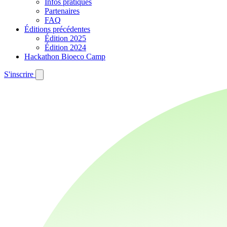
Infos pratiques
Partenaires
FAQ
Éditions précédentes
Édition 2025
Édition 2024
Hackathon Bioeco Camp
S'inscrire