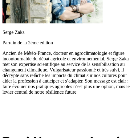
Serge Zaka
Parrain de la 2ème édition
Ancien de Météo-France, docteur en agroclimatologie et figure
incontournable du débat agricole et environnemental, Serge Zaka
met son expertise scientifique au service de la sensibilisation au
changement climatique. Vulgarisateur passionné et très suivi, il
décrypte sans relâche les impacts du climat sur nos cultures pour
aider la profession à anticiper et s’adapter. Son message est clair :
faire évoluer nos pratiques agricoles n’est plus une option, mais le
levier central de notre résilience future.
3 jours, 1 mission :