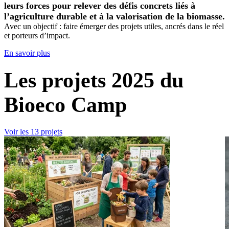
leurs forces pour relever des défis concrets liés à
l’agriculture durable et à la valorisation de la biomasse.
Avec un objectif : faire émerger des projets utiles, ancrés dans le réel
et porteurs d’impact.
En savoir plus
Les projets 2025 du
Bioeco Camp
Voir les 13 projets