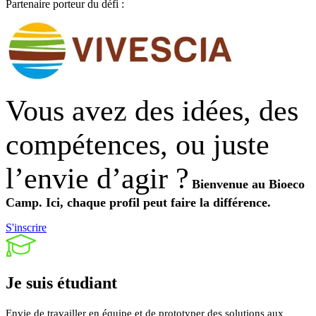
Partenaire porteur du défi :
Vous avez des idées, des
compétences, ou juste
l’envie d’agir ?
Bienvenue au Bioeco
Camp.
Ici, chaque profil peut faire la différence.
S'inscrire
Je suis
étudiant
Envie de travailler en équipe et de prototyper des solutions aux