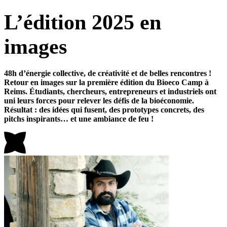
L’édition 2025 en
images
48h d’énergie collective, de créativité et de belles rencontres !
Retour en images sur la première édition du Bioeco Camp à
Reims. Étudiants, chercheurs, entrepreneurs et industriels ont
uni leurs forces pour relever les défis de la bioéconomie.
Résultat : des idées qui fusent, des prototypes concrets, des
pitchs inspirants… et une ambiance de feu !