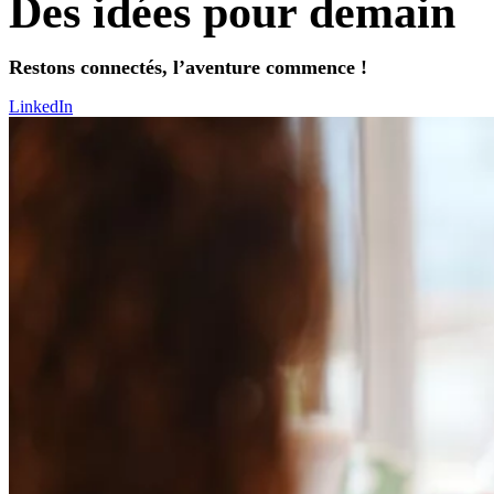
Des idées pour demain
Restons connectés, l’aventure commence !
LinkedIn