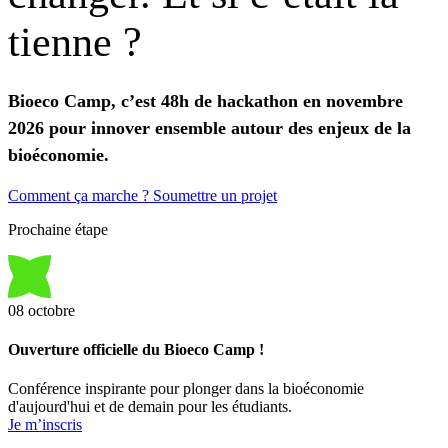
tienne
?
Bioeco Camp, c’est 48h de hackathon en novembre
2026 pour innover ensemble autour des enjeux de la
bioéconomie.
Comment ça marche ?
Soumettre un projet
Prochaine étape
08
octobre
Ouverture officielle du Bioeco Camp !
Conférence inspirante pour plonger dans la bioéconomie
d'aujourd'hui et de demain pour les étudiants.
Je m’inscris