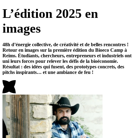
L’édition 2025 en
images
48h d’énergie collective, de créativité et de belles rencontres !
Retour en images sur la première édition du Bioeco Camp à
Reims. Étudiants, chercheurs, entrepreneurs et industriels ont
uni leurs forces pour relever les défis de la bioéconomie.
Résultat : des idées qui fusent, des prototypes concrets, des
pitchs inspirants… et une ambiance de feu !