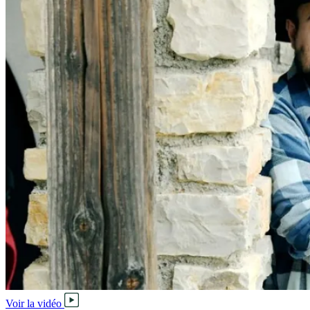
Voir la vidéo