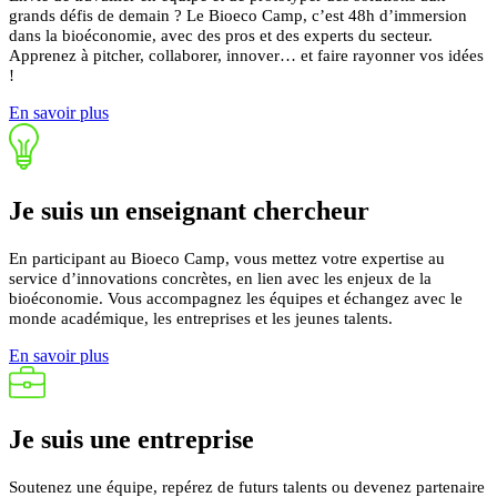
grands défis de demain ? Le Bioeco Camp, c’est 48h d’immersion
dans la bioéconomie, avec des pros et des experts du secteur.
Apprenez à pitcher, collaborer, innover… et faire rayonner vos idées
!
En savoir plus
Je suis un
enseignant
chercheur
En participant au Bioeco Camp, vous mettez votre expertise au
service d’innovations concrètes, en lien avec les enjeux de la
bioéconomie.
Vous accompagnez les équipes et échangez avec le
monde académique, les entreprises et les jeunes talents.
En savoir plus
Je suis une
entreprise
Soutenez une équipe, repérez de futurs talents ou devenez partenaire