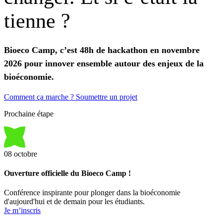
tienne
?
Bioeco Camp, c’est 48h de hackathon en novembre
2026 pour innover ensemble autour des enjeux de la
bioéconomie.
Comment ça marche ?
Soumettre un projet
Prochaine étape
08
octobre
Ouverture officielle du Bioeco Camp !
Conférence inspirante pour plonger dans la bioéconomie
d'aujourd'hui et de demain pour les étudiants.
Je m’inscris