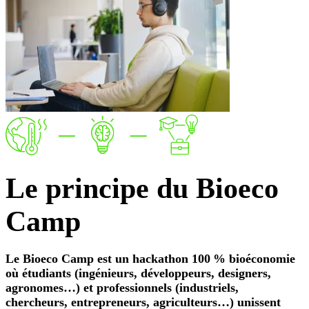
Le
principe
du Bioeco
Camp
Le Bioeco Camp est un hackathon 100 % bioéconomie
où étudiants (ingénieurs, développeurs, designers,
agronomes…) et professionnels (industriels,
chercheurs, entrepreneurs, agriculteurs…) unissent