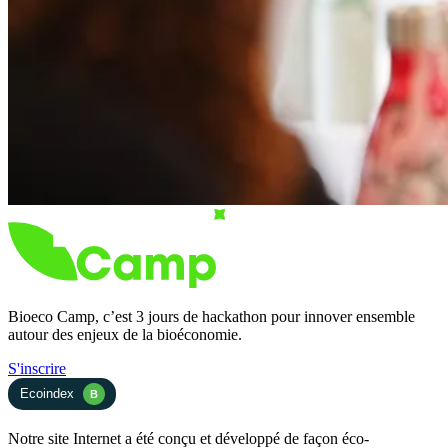
Bioeco Camp, c’est 3 jours de hackathon pour innover ensemble
autour des enjeux de la bioéconomie.
S'inscrire
Ecoindex
B
Notre site Internet a été conçu et développé de façon éco-