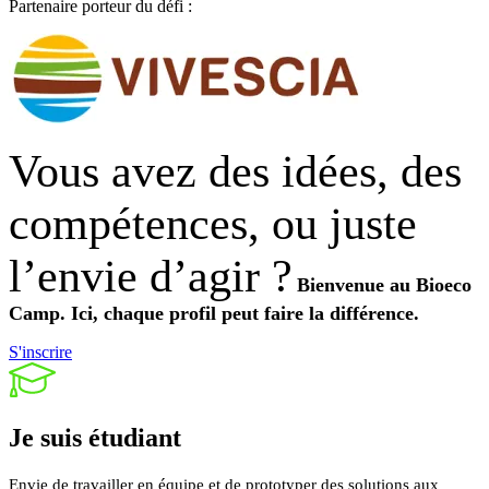
Partenaire porteur du défi :
Vous avez des idées, des
compétences, ou juste
l’envie d’agir ?
Bienvenue au Bioeco
Camp.
Ici, chaque profil peut faire la différence.
S'inscrire
Je suis
étudiant
Envie de travailler en équipe et de prototyper des solutions aux