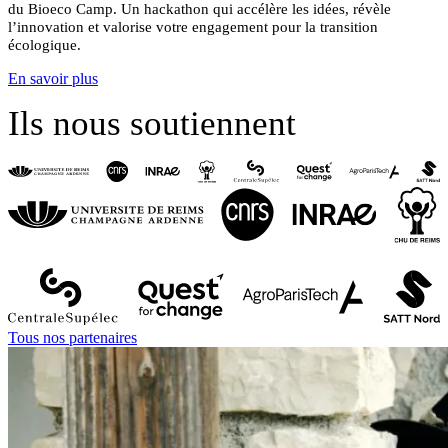
du Bioeco Camp.
Un hackathon qui accélère les idées, révèle
l’innovation et valorise votre engagement pour la transition
écologique.
En savoir plus
Ils nous soutiennent
Tous nos partenaires