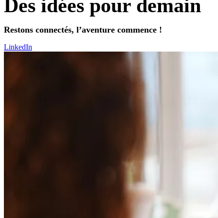
Des idées pour demain
Restons connectés, l’aventure commence !
LinkedIn