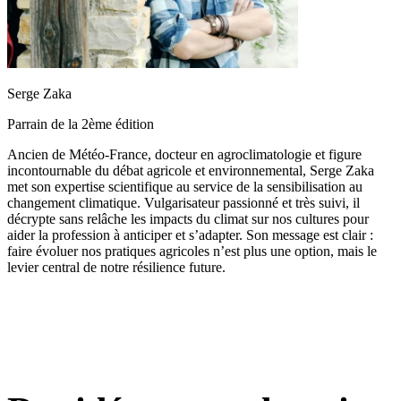
Serge Zaka
Parrain de la 2ème édition
Ancien de Météo-France, docteur en agroclimatologie et figure
incontournable du débat agricole et environnemental, Serge Zaka
met son expertise scientifique au service de la sensibilisation au
changement climatique. Vulgarisateur passionné et très suivi, il
décrypte sans relâche les impacts du climat sur nos cultures pour
aider la profession à anticiper et s’adapter. Son message est clair :
faire évoluer nos pratiques agricoles n’est plus une option, mais le
levier central de notre résilience future.
3 jours, 1 mission :