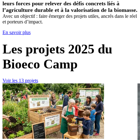
leurs forces pour relever des défis concrets liés à
l’agriculture durable et à la valorisation de la biomasse.
Avec un objectif : faire émerger des projets utiles, ancrés dans le réel
et porteurs d’impact.
En savoir plus
Les projets 2025 du
Bioeco Camp
Voir les 13 projets