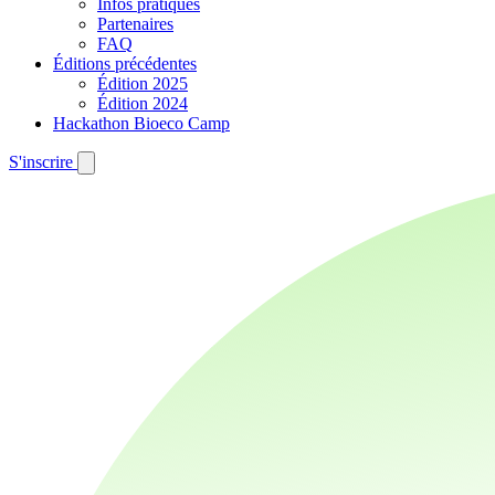
Infos pratiques
Partenaires
FAQ
Éditions précédentes
Édition 2025
Édition 2024
Hackathon Bioeco Camp
S'inscrire