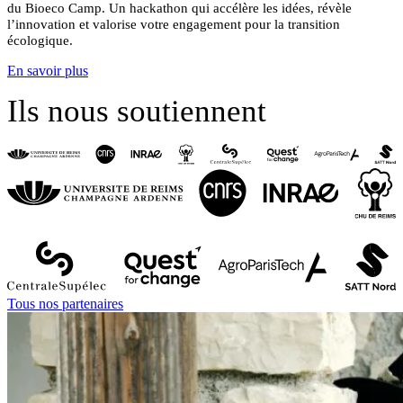
du Bioeco Camp.
Un hackathon qui accélère les idées, révèle
l’innovation et valorise votre engagement pour la transition
écologique.
En savoir plus
Ils nous soutiennent
Tous nos partenaires