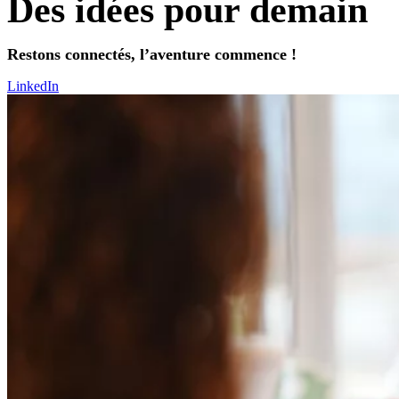
Des idées pour demain
Restons connectés, l’aventure commence !
LinkedIn