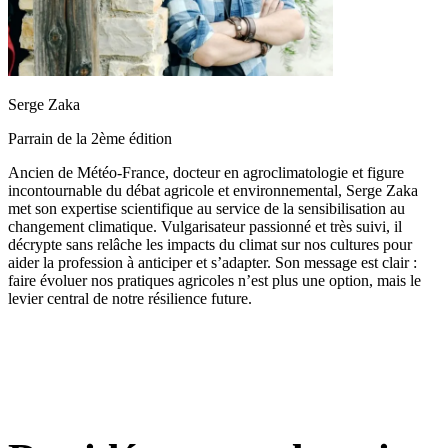
Serge Zaka
Parrain de la 2ème édition
Ancien de Météo-France, docteur en agroclimatologie et figure
incontournable du débat agricole et environnemental, Serge Zaka
met son expertise scientifique au service de la sensibilisation au
changement climatique. Vulgarisateur passionné et très suivi, il
décrypte sans relâche les impacts du climat sur nos cultures pour
aider la profession à anticiper et s’adapter. Son message est clair :
faire évoluer nos pratiques agricoles n’est plus une option, mais le
levier central de notre résilience future.
3 jours, 1 mission :