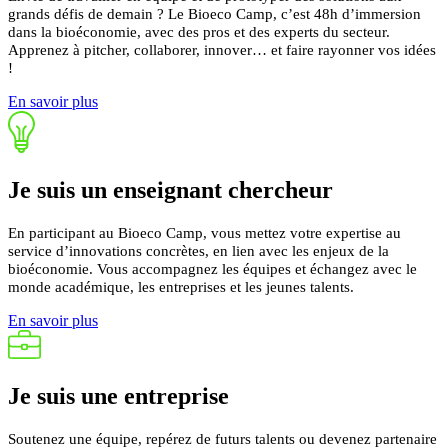
grands défis de demain ? Le Bioeco Camp, c’est 48h d’immersion
dans la bioéconomie, avec des pros et des experts du secteur.
Apprenez à pitcher, collaborer, innover… et faire rayonner vos idées
!
En savoir plus
Je suis un
enseignant
chercheur
En participant au Bioeco Camp, vous mettez votre expertise au
service d’innovations concrètes, en lien avec les enjeux de la
bioéconomie.
Vous accompagnez les équipes et échangez avec le
monde académique, les entreprises et les jeunes talents.
En savoir plus
Je suis une
entreprise
Soutenez une équipe, repérez de futurs talents ou devenez partenaire