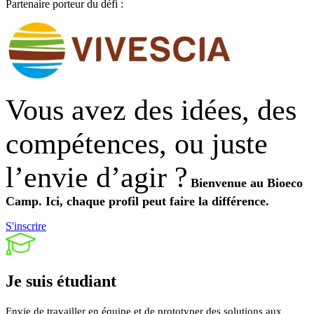
Partenaire porteur du défi :
Vous avez des idées, des
compétences, ou juste
l’envie d’agir ?
Bienvenue au Bioeco
Camp.
Ici, chaque profil peut faire la différence.
S'inscrire
Je suis
étudiant
Envie de travailler en équipe et de prototyper des solutions aux