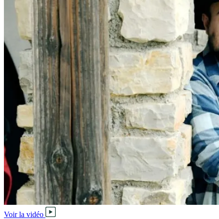
Voir la vidéo