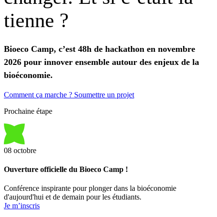
tienne
?
Bioeco Camp, c’est 48h de hackathon en novembre
2026 pour innover ensemble autour des enjeux de la
bioéconomie.
Comment ça marche ?
Soumettre un projet
Prochaine étape
08
octobre
Ouverture officielle du Bioeco Camp !
Conférence inspirante pour plonger dans la bioéconomie
d'aujourd'hui et de demain pour les étudiants.
Je m’inscris