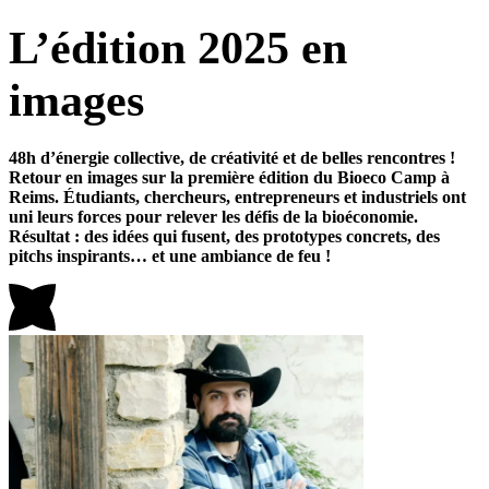
L’édition 2025 en
images
48h d’énergie collective, de créativité et de belles rencontres !
Retour en images sur la première édition du Bioeco Camp à
Reims. Étudiants, chercheurs, entrepreneurs et industriels ont
uni leurs forces pour relever les défis de la bioéconomie.
Résultat : des idées qui fusent, des prototypes concrets, des
pitchs inspirants… et une ambiance de feu !