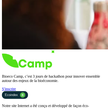
Bioeco Camp, c’est 3 jours de hackathon pour innover ensemble
autour des enjeux de la bioéconomie.
S'inscrire
Ecoindex
B
Notre site Internet a été conçu et développé de façon éco-