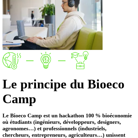
Le
principe
du Bioeco
Camp
Le Bioeco Camp est un hackathon 100 % bioéconomie
où étudiants (ingénieurs, développeurs, designers,
agronomes…) et professionnels (industriels,
chercheurs, entrepreneurs, agriculteurs…) unissent