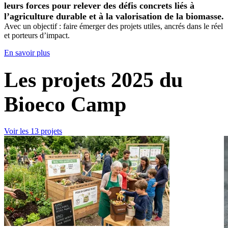
leurs forces pour relever des défis concrets liés à
l’agriculture durable et à la valorisation de la biomasse.
Avec un objectif : faire émerger des projets utiles, ancrés dans le réel
et porteurs d’impact.
En savoir plus
Les projets 2025 du
Bioeco Camp
Voir les 13 projets