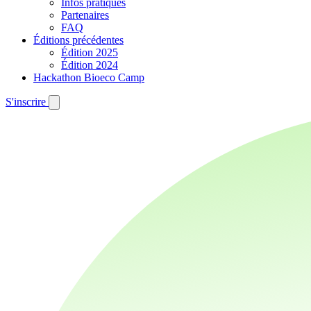
Infos pratiques
Partenaires
FAQ
Éditions précédentes
Édition 2025
Édition 2024
Hackathon Bioeco Camp
S'inscrire