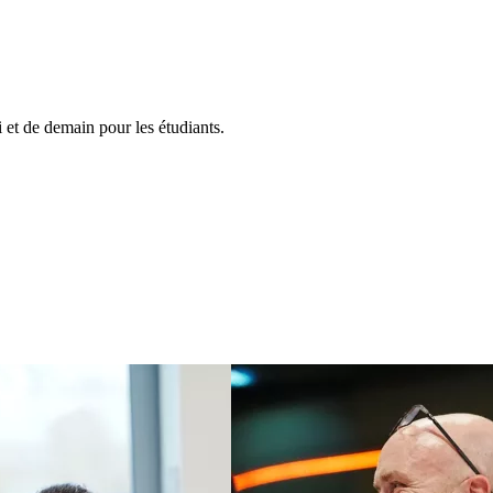
et de demain pour les étudiants.