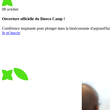
08
octobre
Ouverture officielle du Bioeco Camp !
Conférence inspirante pour plonger dans la bioéconomie d'aujourd'hui 
Je m’inscris