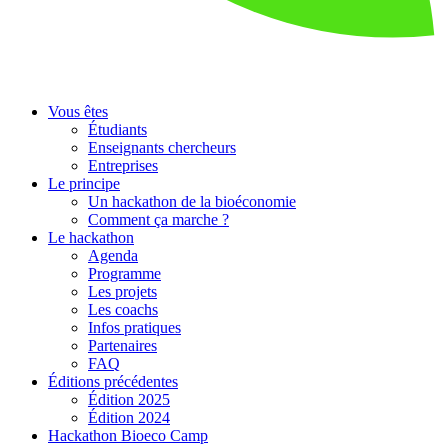
Vous êtes
Étudiants
Enseignants chercheurs
Entreprises
Le principe
Un hackathon de la bioéconomie
Comment ça marche ?
Le hackathon
Agenda
Programme
Les projets
Les coachs
Infos pratiques
Partenaires
FAQ
Éditions précédentes
Édition 2025
Édition 2024
Hackathon Bioeco Camp