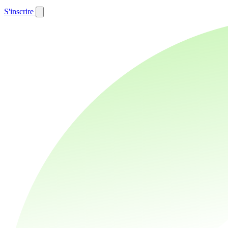
S'inscrire