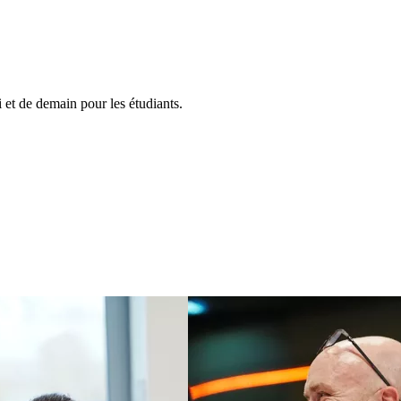
et de demain pour les étudiants.