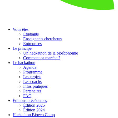
Vous êtes
Étudiants
Enseignants chercheurs
Entreprises
Le principe
Un hackathon de la bioéconomie
Comment ça marche ?
Le hackathon
Agenda
Programme
Les projets
Les coachs
Infos pratiques
Partenaires
FAQ
Éditions précédentes
Édition 2025
Édition 2024
Hackathon Bioeco Camp