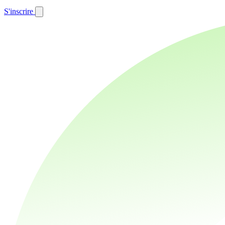
S'inscrire