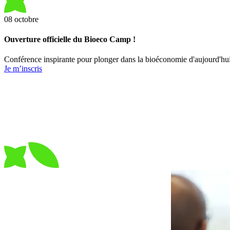
08
octobre
Ouverture officielle du Bioeco Camp !
Conférence inspirante pour plonger dans la bioéconomie d'aujourd'hui 
Je m’inscris