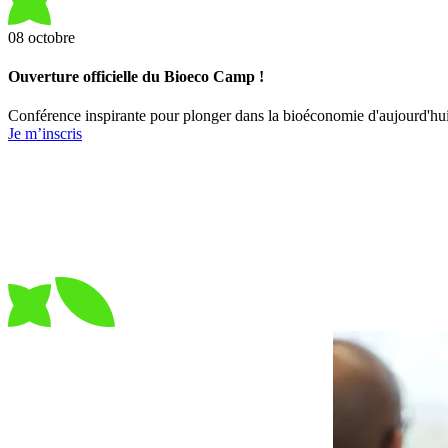
08
octobre
Ouverture officielle du Bioeco Camp !
Conférence inspirante pour plonger dans la bioéconomie d'aujourd'hui 
Je m’inscris