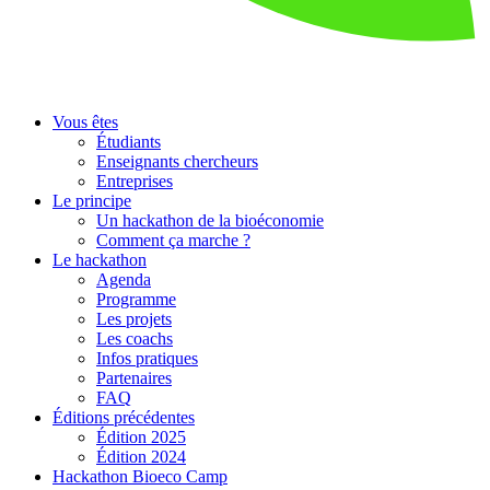
Vous êtes
Étudiants
Enseignants chercheurs
Entreprises
Le principe
Un hackathon de la bioéconomie
Comment ça marche ?
Le hackathon
Agenda
Programme
Les projets
Les coachs
Infos pratiques
Partenaires
FAQ
Éditions précédentes
Édition 2025
Édition 2024
Hackathon Bioeco Camp