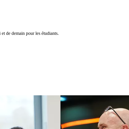
et de demain pour les étudiants.