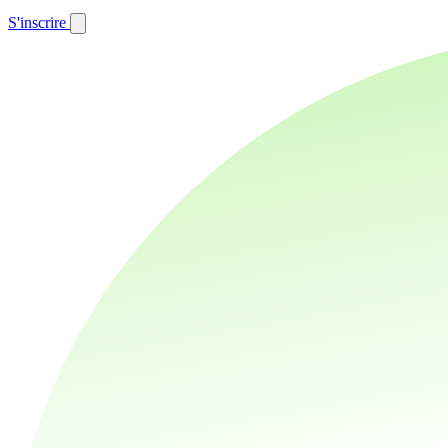
S'inscrire