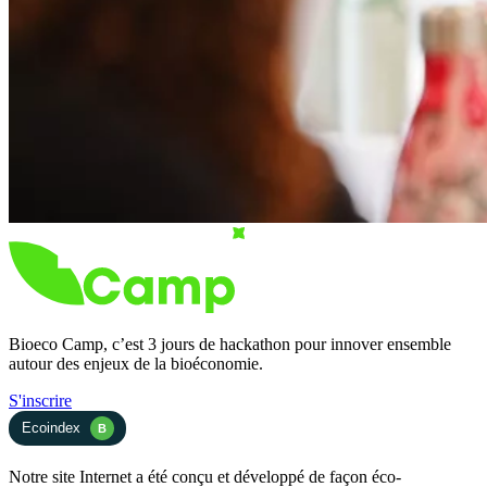
Bioeco Camp, c’est 3 jours de hackathon pour innover ensemble
autour des enjeux de la bioéconomie.
S'inscrire
Ecoindex
B
Notre site Internet a été conçu et développé de façon éco-