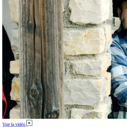
Voir la vidéo