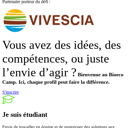
Partenaire porteur du défi :
Vous avez des idées, des
compétences, ou juste
l’envie d’agir ?
Bienvenue au Bioeco
Camp.
Ici, chaque profil peut faire la différence.
S'inscrire
Je suis
étudiant
Envie de travailler en équipe et de prototyper des solutions aux