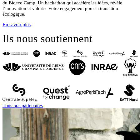
du Bioeco Camp.
Un hackathon qui accélère les idées, révèle
l’innovation et valorise votre engagement pour la transition
écologique.
En savoir plus
Ils nous soutiennent
Tous nos partenaires