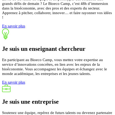
grands défis de demain ? Le Bioeco Camp, c’est 48h d’immersion
dans la bioéconomie, avec des pros et des experts du secteur.
Apprenez à pitcher, collaborer, innover… et faire rayonner vos idées
!
En savoir plus
Je suis un
enseignant
chercheur
En participant au Bioeco Camp, vous mettez votre expertise au
service d’innovations concrètes, en lien avec les enjeux de la
bioéconomie.
Vous accompagnez les équipes et échangez avec le
monde académique, les entreprises et les jeunes talents.
En savoir plus
Je suis une
entreprise
Soutenez une équipe, repérez de futurs talents ou devenez partenaire