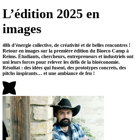
L’édition 2025 en
images
48h d’énergie collective, de créativité et de belles rencontres !
Retour en images sur la première édition du Bioeco Camp à
Reims. Étudiants, chercheurs, entrepreneurs et industriels ont
uni leurs forces pour relever les défis de la bioéconomie.
Résultat : des idées qui fusent, des prototypes concrets, des
pitchs inspirants… et une ambiance de feu !