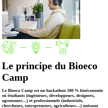
Le
principe
du Bioeco
Camp
Le Bioeco Camp est un hackathon 100 % bioéconomie
où étudiants (ingénieurs, développeurs, designers,
agronomes…) et professionnels (industriels,
chercheurs, entrepreneurs, agriculteurs…) unissent