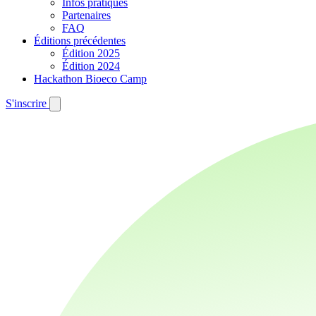
Infos pratiques
Partenaires
FAQ
Éditions précédentes
Édition 2025
Édition 2024
Hackathon Bioeco Camp
S'inscrire