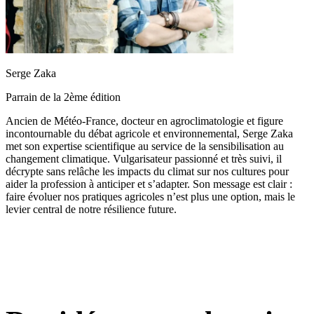
Serge Zaka
Parrain de la 2ème édition
Ancien de Météo-France, docteur en agroclimatologie et figure
incontournable du débat agricole et environnemental, Serge Zaka
met son expertise scientifique au service de la sensibilisation au
changement climatique. Vulgarisateur passionné et très suivi, il
décrypte sans relâche les impacts du climat sur nos cultures pour
aider la profession à anticiper et s’adapter. Son message est clair :
faire évoluer nos pratiques agricoles n’est plus une option, mais le
levier central de notre résilience future.
3 jours, 1 mission :