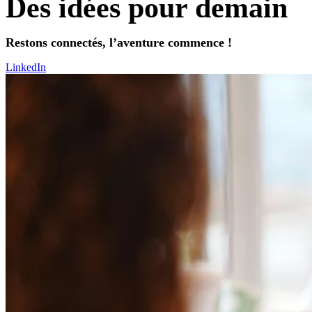
Des idées pour demain
Restons connectés, l’aventure commence !
LinkedIn