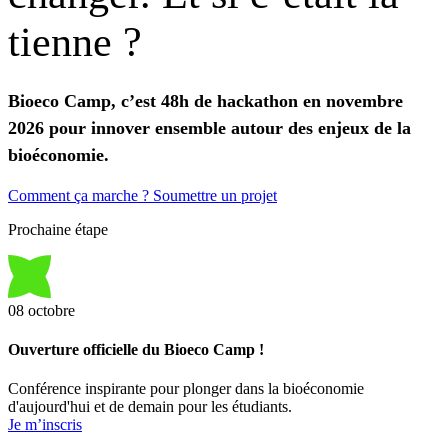
tienne
?
Bioeco Camp, c’est 48h de hackathon en novembre
2026 pour innover ensemble autour des enjeux de la
bioéconomie.
Comment ça marche ?
Soumettre un projet
Prochaine étape
08
octobre
Ouverture officielle du Bioeco Camp !
Conférence inspirante pour plonger dans la bioéconomie
d'aujourd'hui et de demain pour les étudiants.
Je m’inscris