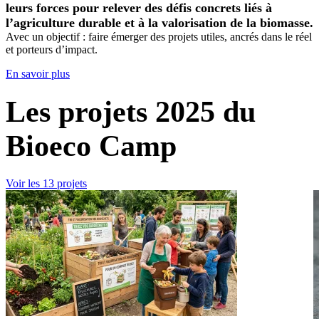
leurs forces pour relever des défis concrets liés à
l’agriculture durable et à la valorisation de la biomasse.
Avec un objectif : faire émerger des projets utiles, ancrés dans le réel
et porteurs d’impact.
En savoir plus
Les projets 2025 du
Bioeco Camp
Voir les 13 projets