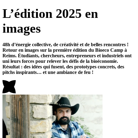
L’édition 2025 en
images
48h d’énergie collective, de créativité et de belles rencontres !
Retour en images sur la première édition du Bioeco Camp à
Reims. Étudiants, chercheurs, entrepreneurs et industriels ont
uni leurs forces pour relever les défis de la bioéconomie.
Résultat : des idées qui fusent, des prototypes concrets, des
pitchs inspirants… et une ambiance de feu !