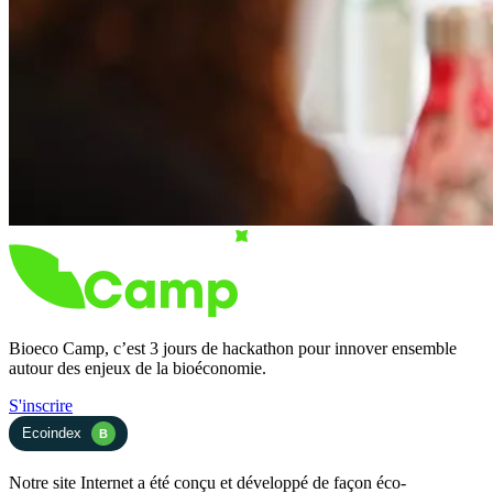
Bioeco Camp, c’est 3 jours de hackathon pour innover ensemble
autour des enjeux de la bioéconomie.
S'inscrire
Ecoindex
B
Notre site Internet a été conçu et développé de façon éco-