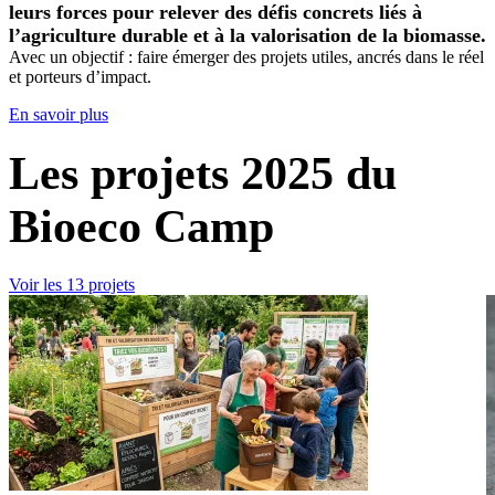
leurs forces pour relever des défis concrets liés à
l’agriculture durable et à la valorisation de la biomasse.
Avec un objectif : faire émerger des projets utiles, ancrés dans le réel
et porteurs d’impact.
En savoir plus
Les projets 2025 du
Bioeco Camp
Voir les 13 projets