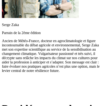
Serge Zaka
Parrain de la 2ème édition
Ancien de Météo-France, docteur en agroclimatologie et figure
incontournable du débat agricole et environnemental, Serge Zaka
met son expertise scientifique au service de la sensibilisation au
changement climatique. Vulgarisateur passionné et très suivi, il
décrypte sans relâche les impacts du climat sur nos cultures pour
aider la profession à anticiper et s’adapter. Son message est clair :
faire évoluer nos pratiques agricoles n’est plus une option, mais le
levier central de notre résilience future.
3 jours, 1 mission :