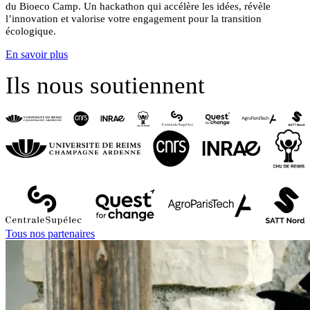
du Bioeco Camp.
Un hackathon qui accélère les idées, révèle
l’innovation et valorise votre engagement pour la transition
écologique.
En savoir plus
Ils nous soutiennent
Tous nos partenaires