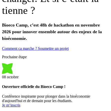
tienne
?
Bioeco Camp, c’est 48h de hackathon en novembre
2026 pour innover ensemble autour des enjeux de la
bioéconomie.
Comment ça marche ?
Soumettre un projet
Prochaine étape
08
octobre
Ouverture officielle du Bioeco Camp !
Conférence inspirante pour plonger dans la bioéconomie
d'aujourd'hui et de demain pour les étudiants.
Je m’inscris