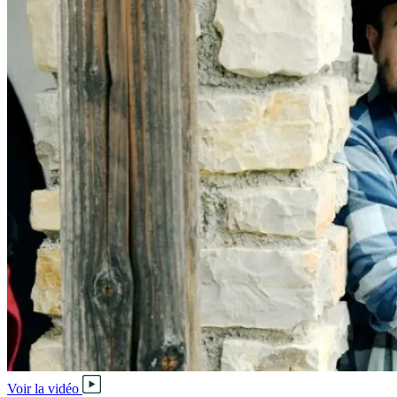
Voir la vidéo