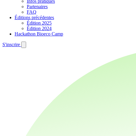
Infos pratiques
Partenaires
FAQ
Éditions précédentes
Édition 2025
Édition 2024
Hackathon Bioeco Camp
S'inscrire