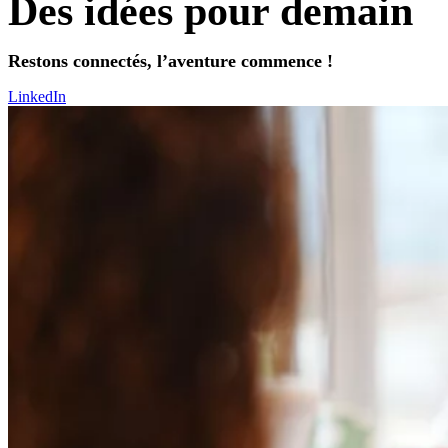
Des idées pour demain
Restons connectés, l’aventure commence !
LinkedIn