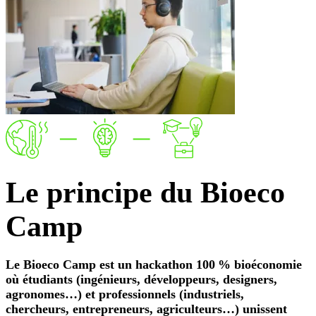
Le
principe
du Bioeco
Camp
Le Bioeco Camp est un hackathon 100 % bioéconomie
où étudiants (ingénieurs, développeurs, designers,
agronomes…) et professionnels (industriels,
chercheurs, entrepreneurs, agriculteurs…) unissent