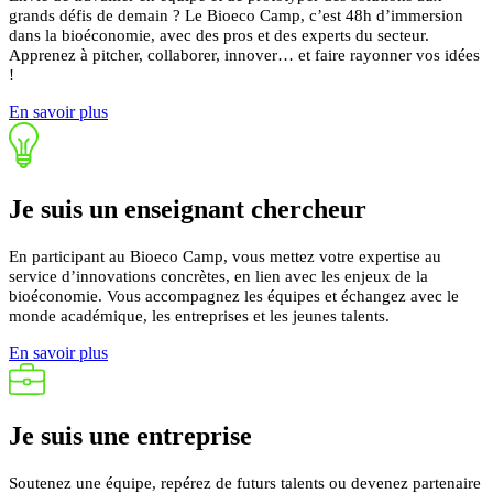
grands défis de demain ? Le Bioeco Camp, c’est 48h d’immersion
dans la bioéconomie, avec des pros et des experts du secteur.
Apprenez à pitcher, collaborer, innover… et faire rayonner vos idées
!
En savoir plus
Je suis un
enseignant
chercheur
En participant au Bioeco Camp, vous mettez votre expertise au
service d’innovations concrètes, en lien avec les enjeux de la
bioéconomie.
Vous accompagnez les équipes et échangez avec le
monde académique, les entreprises et les jeunes talents.
En savoir plus
Je suis une
entreprise
Soutenez une équipe, repérez de futurs talents ou devenez partenaire