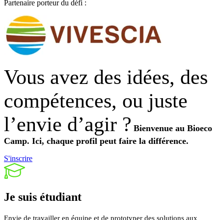
Partenaire porteur du défi :
Vous avez des idées, des
compétences, ou juste
l’envie d’agir ?
Bienvenue au Bioeco
Camp.
Ici, chaque profil peut faire la différence.
S'inscrire
Je suis
étudiant
Envie de travailler en équipe et de prototyper des solutions aux